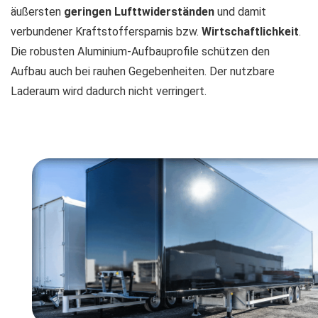
äußersten
geringen Lufttwiderständen
und damit
verbundener Kraftstoffersparnis bzw.
Wirtschaftlichkeit
.
Die robusten Aluminium-Aufbauprofile schützen den
Aufbau auch bei rauhen Gegebenheiten. Der nutzbare
Laderaum wird dadurch nicht verringert.