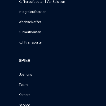
Kofferaufbauten | VanSolution
Integralaufbauten
Wechselkoffer
Kühlaufbauten
Kühltransporter
SPIER
Über uns
Team
Karriere
Service