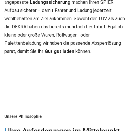
angepasste
Ladungssicherung
machen Ihren SPIER
Aufbau sicherer – damit Fahrer und Ladung jederzeit
wohlbehalten am Ziel ankommen. Sowohl der TÜV als auch
die DEKRA haben das bereits mehrfach bestätigt. Egal ob
kleine oder große Waren, Rollwagen- oder
Palettenbeladung wir haben die passende Absperrlösung
parat, damit Sie
ihr Gut gut laden
können.
Unsere Philiosophie
|
Ihre Anforderungen im Mittelpunkt