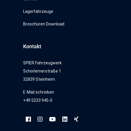
Lagerfahrzeuge
Broschüren Download
Kontakt
SPIER Fahrzeugwerk
Schorlemerstraße 1
32839 Steinheim
E-Mail schreiben
+49 5233 945-0