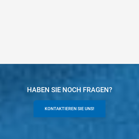
HABEN SIE NOCH FRAGEN?
KONTAKTIEREN SIE UNS!