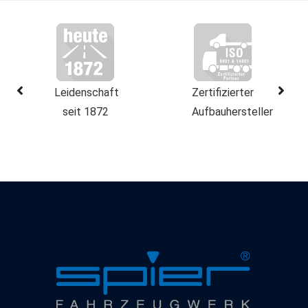
Leidenschaft
Zertifizierter
seit 1872
Aufbauhersteller