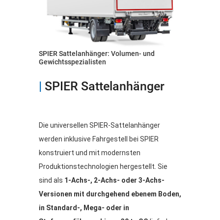
SPIER Sattelanhänger: Volumen- und
Gewichtsspezialisten
|
SPIER Sattelanhänger
Die universellen SPIER-Sattelanhänger
werden inklusive Fahrgestell bei SPIER
konstruiert und mit modernsten
Produktionstechnologien hergestellt. Sie
sind als
1-Achs-, 2-Achs- oder 3-Achs-
Versionen mit durchgehend ebenem Boden,
in Standard-, Mega- oder in