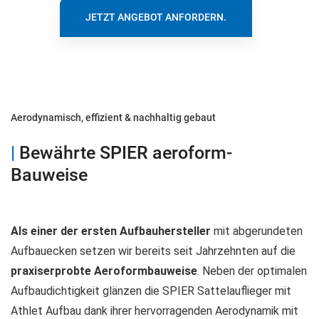
JETZT ANGEBOT ANFORDERN.
Aerodynamisch, effizient & nachhaltig gebaut
|
Bewährte SPIER aeroform-
Bauweise
Als einer der ersten Aufbauhersteller
mit abgerundeten
Aufbauecken setzen wir bereits seit Jahrzehnten auf die
praxiserprobte Aeroformbauweise
. Neben der optimalen
Aufbaudichtigkeit glänzen die SPIER Sattelauflieger mit
Athlet Aufbau dank ihrer hervorragenden Aerodynamik mit