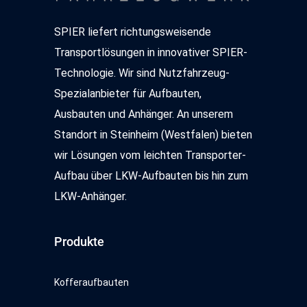
SPIER liefert richtungsweisende
Transportlösungen in innovativer SPIER-
Technologie. Wir sind Nutzfahrzeug-
Spezialanbieter für Aufbauten,
Ausbauten und Anhänger. An unserem
Standort in Steinheim (Westfalen) bieten
wir Lösungen vom leichten Transporter-
Aufbau über LKW-Aufbauten bis hin zum
LKW-Anhänger.
Produkte
Kofferaufbauten