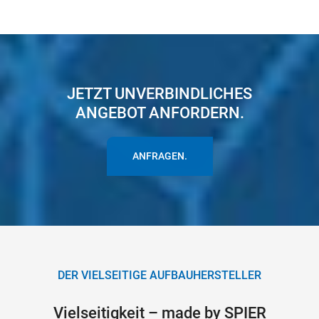
JETZT UNVERBINDLICHES
ANGEBOT ANFORDERN.
ANFRAGEN.
DER VIELSEITIGE AUFBAUHERSTELLER
Vielseitigkeit – made by SPIER