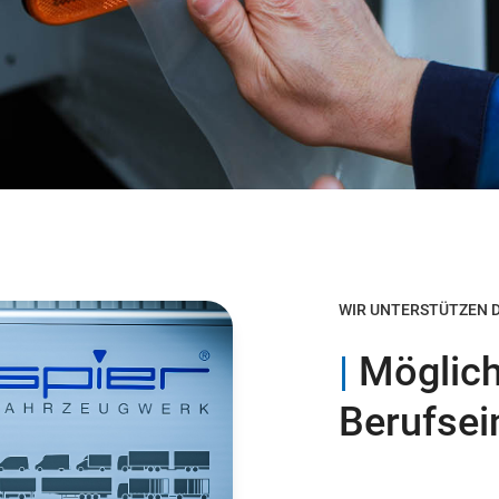
WIR UNTERSTÜTZEN DI
|
Möglich
Berufsei