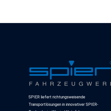
SPIER liefert richtungsweisende
Transportlösungen in innovativer SPIER-