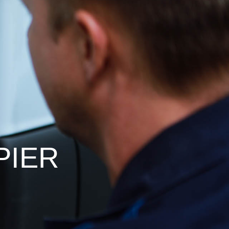
SPIER