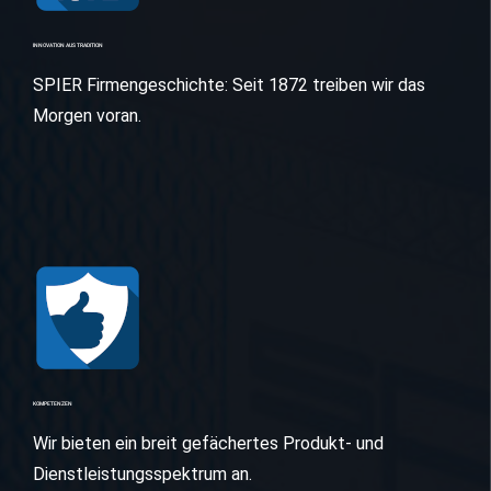
INNOVATION AUS TRADITION
SPIER Firmengeschichte: Seit 1872 treiben wir das
Morgen voran.
KOMPETENZEN
Wir bieten ein breit gefächertes Produkt- und
Dienstleistungsspektrum an.