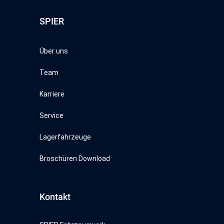
SPIER
Über uns
Team
Karriere
Service
Lagerfahrzeuge
Broschüren Download
Kontakt