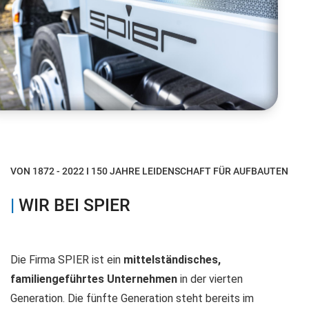
VON 1872 - 2022 I 150 JAHRE LEIDENSCHAFT FÜR AUFBAUTEN
|
WIR BEI SPIER
Die Firma SPIER ist ein
mittelständisches,
familiengeführtes Unternehmen
in der vierten
Generation. Die fünfte Generation steht bereits im