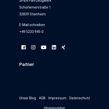
SPIER Fahrzeugwerk
Schorlemerstraße 1
32839 Steinheim
E-Mail schreiben
+49 5233 945-0
Partner
Unser Blog
AGB
Impressum
Datenschutz
Hinweisgeber