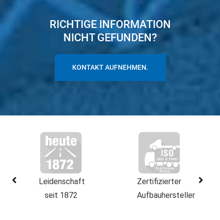
RICHTIGE INFORMATION
NICHT GEFUNDEN?
KONTAKT AUFNEHMEN.
Leidenschaft
Zertifizierter
seit 1872
Aufbauhersteller