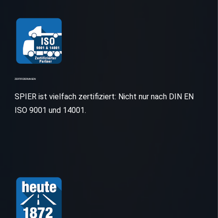
ZERTIFIZIERUNGEN
SPIER ist vielfach zertifiziert: Nicht nur nach DIN EN
ISO 9001 und 14001.