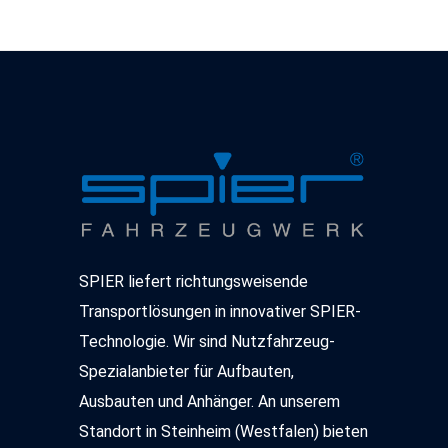
SPIER liefert richtungsweisende
Transportlösungen in innovativer SPIER-
Technologie. Wir sind Nutzfahrzeug-
Spezialanbieter für Aufbauten,
Ausbauten und Anhänger. An unserem
Standort in Steinheim (Westfalen) bieten