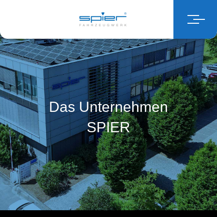
Das Unternehmen
SPIER