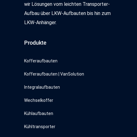
wir Lösungen vom leichten Transporter-
Aufbau über LKW-Aufbauten bis hin zum
LKW-Anhänger.
Produkte
Kofferaufbauten
Kofferaufbauten | VanSolution
Integralaufbauten
Wechselkoffer
Kühlaufbauten
Kühltransporter