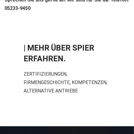
05233-9450
| MEHR ÜBER SPIER
ERFAHREN.
ZERTIFIZIERUNGEN,
FIRMENGESCHICHTE, KOMPETENZEN,
ALTERNATIVE ANTRIEBE