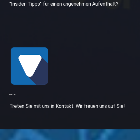
"Insider-Tipps" für einen angenehmen Aufenthalt?
KONTAKT
Treten Sie mit uns in Kontakt. Wir freuen uns auf Sie!