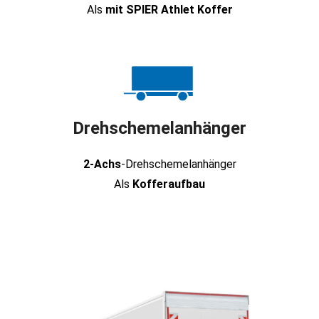
Als
mit SPIER Athlet Koffer
Drehschemelanhänger
2-Achs
-Drehschemelanhänger
Als
Kofferaufbau