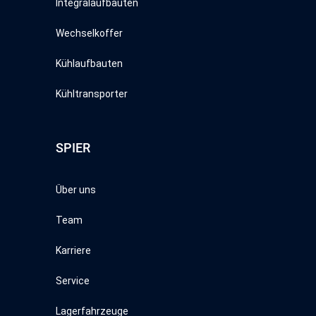
Integralaufbauten
Wechselkoffer
Kühlaufbauten
Kühltransporter
SPIER
Über uns
Team
Karriere
Service
Lagerfahrzeuge