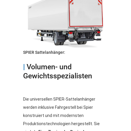
SPIER Sattelanhänger:
|
Volumen- und
Gewichtsspezialisten
Die universellen SPIER-Sattelanhänger
werden inklusive Fahrgestell bei Spier
konstruiert und mit modernsten
Produktionstechnologien hergestellt. Sie