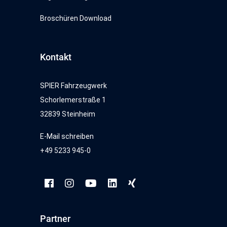
Broschüren Download
Kontakt
SPIER Fahrzeugwerk
Schorlemerstraße 1
32839 Steinheim
E-Mail schreiben
+49 5233 945-0
Partner