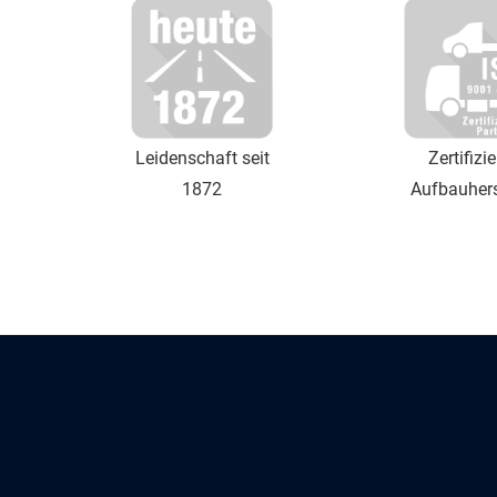
Leidenschaft seit
Zertifizie
1872
Aufbauhers