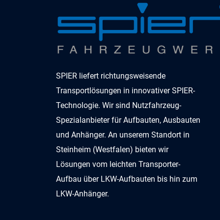
SPIER liefert richtungsweisende
Transportlösungen in innovativer SPIER-
Technologie. Wir sind Nutzfahrzeug-
Spezialanbieter für Aufbauten, Ausbauten
und Anhänger. An unserem Standort in
Steinheim (Westfalen) bieten wir
Lösungen vom leichten Transporter-
Aufbau über LKW-Aufbauten bis hin zum
LKW-Anhänger.