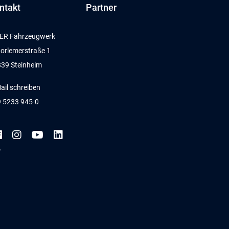
ntakt
Partner
ER Fahrzeugwerk
orlemerstraße 1
39 Steinheim
ail schreiben
 5233 945-0