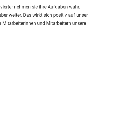
ivierter nehmen sie ihre Aufgaben wahr.
er weiter. Das wirkt sich positiv auf unser
 Mitarbeiterinnen und Mitarbeitern unsere