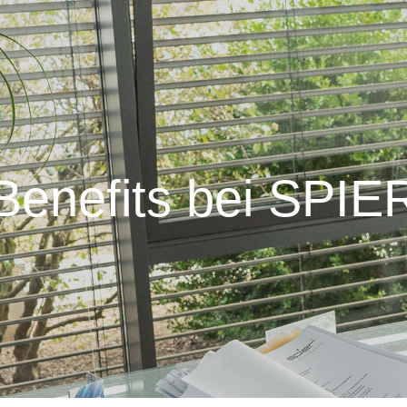
Benefits bei SPIE