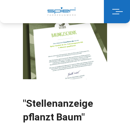
"Stellenanzeige
pflanzt Baum"