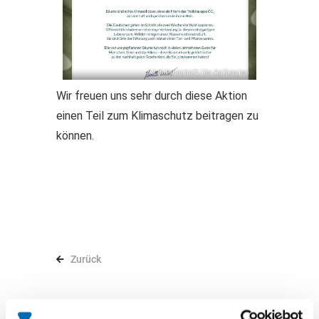
Wir freuen uns sehr durch diese Aktion
einen Teil zum Klimaschutz beitragen zu
können.
Zurück