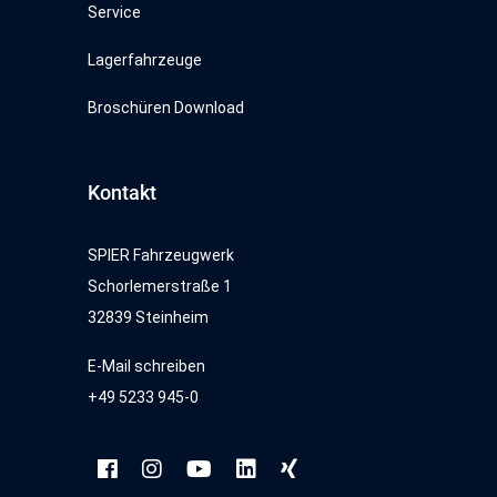
Service
Lagerfahrzeuge
Broschüren Download
Kontakt
SPIER Fahrzeugwerk
Schorlemerstraße 1
32839 Steinheim
E-Mail schreiben
+49 5233 945-0