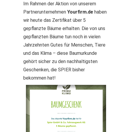
Im Rahmen der Aktion von unserem
Partnerunternehmen
Yourfirm.de
haben
wir heute das Zertifikat über 5
gepflanzte Bäume erhalten. Die von uns
gepflanzten Bäume tun noch in vielen
Jahrzehnten Gutes für Menschen, Tiere
und das Klima – diese Baumurkunde
gehört sicher zu den nachhaltigsten
Geschenken, die SPIER bisher
bekommen hat!