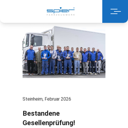
Steinheim, Februar 2026
Bestandene
Gesellenprüfung!