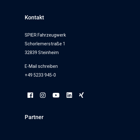
Kontakt
SPIER Fahrzeugwerk
Schorlemerstraße 1
32839 Steinheim
E-Mail schreiben
+49 5233 945-0
Partner