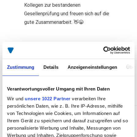
Kollegen zur bestandenen
Gesellenprüfung und freuen sich auf die
gute Zusammenarbeit. 👋😀
Zustimmung
Details
Anzeigeneinstellungen
Über
Zurück
Verantwortungsvoller Umgang mit Ihren Daten
Wir und
unsere 1022 Partner
verarbeiten Ihre
persönlichen Daten, wie z. B. Ihre IP-Adresse, mithilfe
von Technologien wie Cookies, um Informationen auf
Ihrem Gerät zu speichern und darauf zuzugreifen und so
personalisierte Werbung und Inhalte, Messungen von
Werbung und Inhalten, Zielgruppenforschung sowie