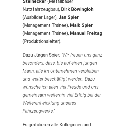
Steinecker
(Metallbauer
Nutzfahrzeugbau),
Dirk Böwingloh
(Ausbilder Lager),
Jan Spier
(Management Trainee),
Maik Spier
(Management Trainee),
Manuel Freitag
(Produktionsleiter).
Dazu Jürgen Spier:
"Wir freuen uns ganz
besonders, dass, bis auf einen jungen
Mann, alle im Unternehmen verbleiben
und weiter beschäftigt werden. Dazu
wünsche ich allen viel Freude und uns
gemeinsam weiterhin viel Erfolg bei der
Weiterentwicklung unseres
Fahrzeugwerks."
Es gratulieren alle Kolleginnen und