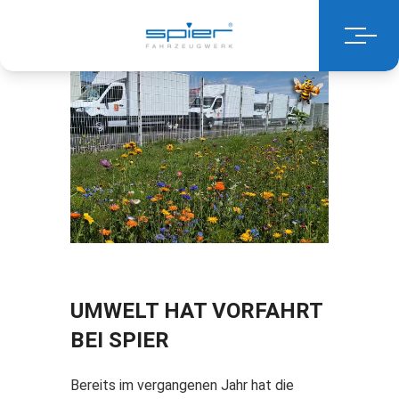
UMWELT HAT VORFAHRT
BEI SPIER
Bereits im vergangenen Jahr hat die