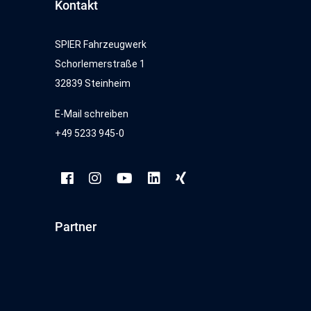
Kontakt
SPIER Fahrzeugwerk
Schorlemerstraße 1
32839 Steinheim
E-Mail schreiben
+49 5233 945-0
Partner