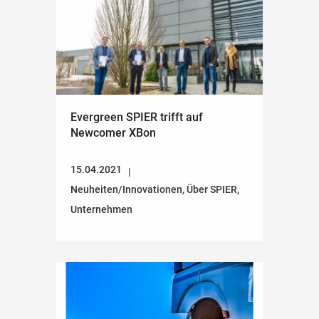
Evergreen SPIER trifft auf
Newcomer XBon
15.04.2021
Neuheiten/Innovationen
,
Über SPIER
,
Unternehmen