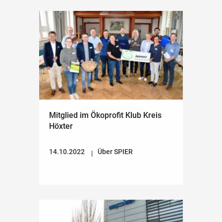
Mitglied im Ökoprofit Klub Kreis
Höxter
14.10.2022
Über SPIER