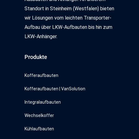
Standort in Steinheim (Westfalen) bieten
wir Lösungen vom leichten Transporter-
Aufbau über LKW-Aufbauten bis hin zum
LKW-Anhänger.
Produkte
Kofferaufbauten
Kofferaufbauten | VanSolution
Integralaufbauten
Wechselkoffer
Kühlaufbauten