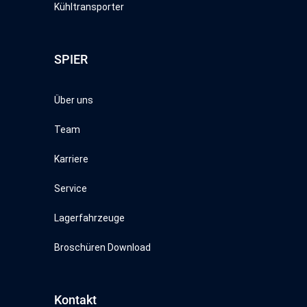
Kühltransporter
SPIER
Über uns
Team
Karriere
Service
Lagerfahrzeuge
Broschüren Download
Kontakt