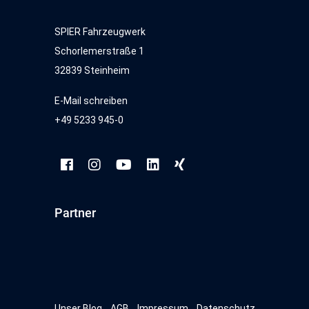
SPIER Fahrzeugwerk
Schorlemerstraße 1
32839 Steinheim
E-Mail schreiben
+49 5233 945-0
Partner
Unser Blog
AGB
Impressum
Datenschutz