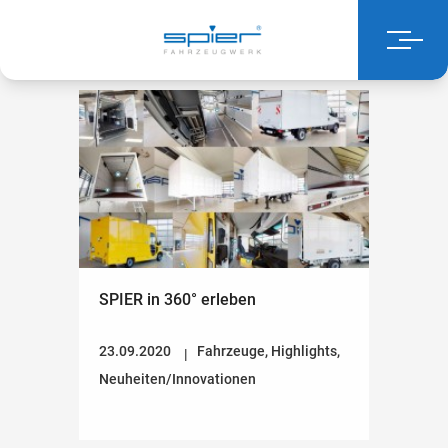
SPIER in 360° erleben
23.09.2020
Fahrzeuge
,
Highlights
,
Neuheiten/Innovationen