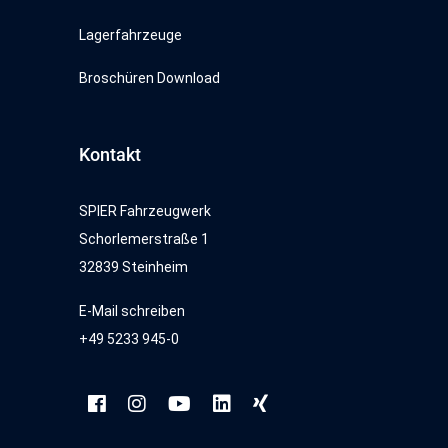
Lagerfahrzeuge
Broschüren Download
Kontakt
SPIER Fahrzeugwerk
Schorlemerstraße 1
32839 Steinheim
E-Mail schreiben
+49 5233 945-0