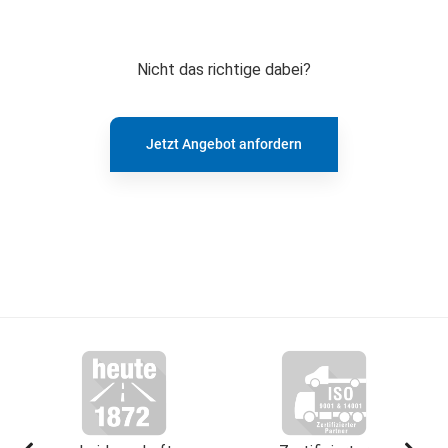
Nicht das richtige dabei?
Jetzt Angebot anfordern