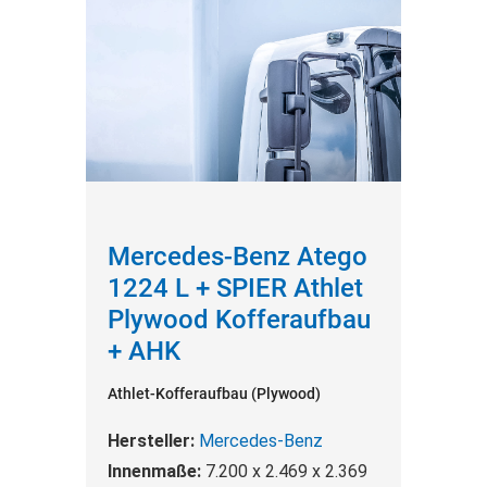
Mercedes-Benz Atego
1224 L + SPIER Athlet
Plywood Kofferaufbau
+ AHK
Athlet-Kofferaufbau (Plywood)
Hersteller:
Mercedes-Benz
Innenmaße:
7.200 x 2.469 x 2.369