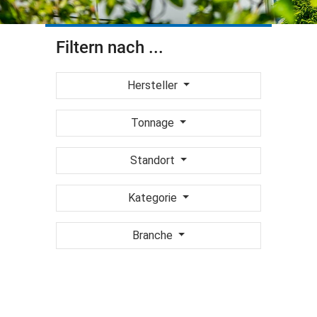
Filtern nach ...
Hersteller
Tonnage
Standort
Kategorie
Branche