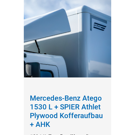
Mercedes-Benz Atego
1530 L + SPIER Athlet
Plywood Kofferaufbau
+ AHK