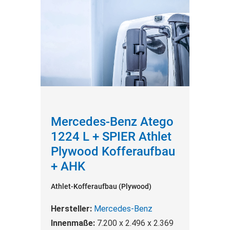
Mercedes-Benz Atego
1224 L + SPIER Athlet
Plywood Kofferaufbau
+ AHK
Athlet-Kofferaufbau (Plywood)
Hersteller:
Mercedes-Benz
Innenmaße:
7.200 x 2.496 x 2.369