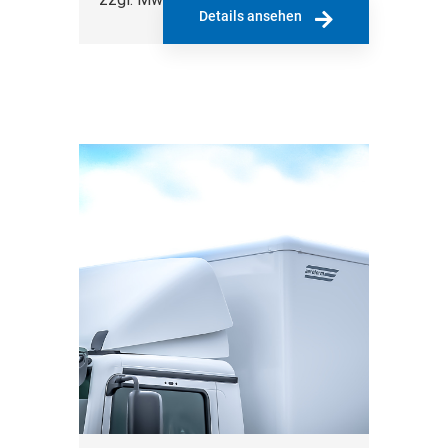
Details ansehen