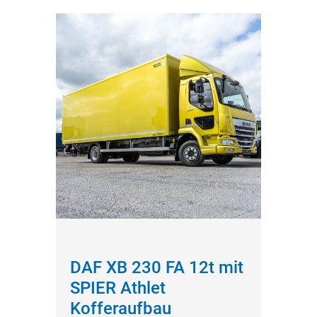
DAF XB 230 FA 12t mit
SPIER Athlet
Kofferaufbau