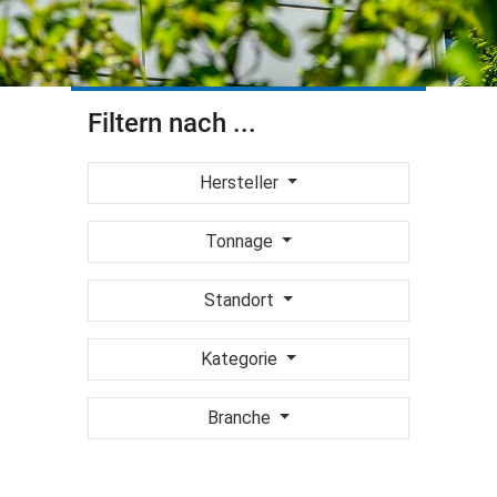
Filtern nach ...
Hersteller
Tonnage
Standort
Kategorie
Branche