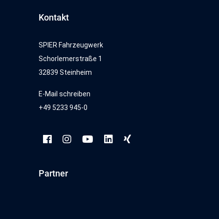
Kontakt
SPIER Fahrzeugwerk
Schorlemerstraße 1
32839 Steinheim
E-Mail schreiben
+49 5233 945-0
Partner