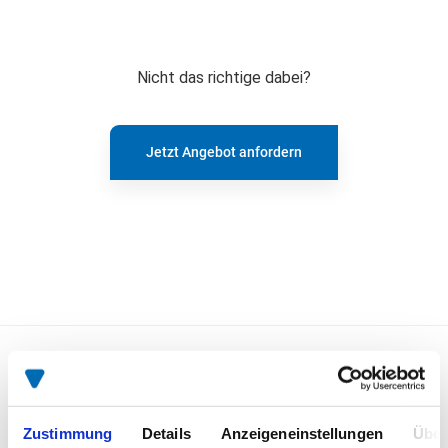
Nicht das richtige dabei?
Jetzt Angebot anfordern
Zustimmung
Details
Anzeigeneinstellungen
Über