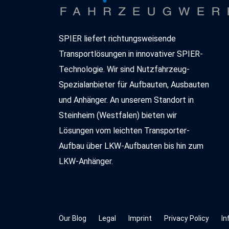
SPIER liefert richtungsweisende
Transportlösungen in innovativer SPIER-
Technologie. Wir sind Nutzfahrzeug-
Spezialanbieter für Aufbauten, Ausbauten
und Anhänger. An unserem Standort in
Steinheim (Westfalen) bieten wir
Lösungen vom leichten Transporter-
Aufbau über LKW-Aufbauten bis hin zum
LKW-Anhänger.
Our Blog
Legal
Imprint
Privacy Policy
In