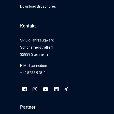
Download Broschures
Kontakt
SPIER Fahrzeugwerk
Schorlemerstraße 1
32839 Steinheim
E-Mail schreiben
+49 5233 945-0
Partner