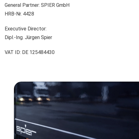
General Partner: SPIER GmbH
HRB-Nr. 4428
Executive Director:
Dipl.-Ing. Jürgen Spier
VAT ID: DE 125484430