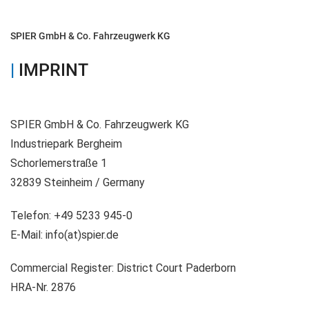
SPIER GmbH & Co. Fahrzeugwerk KG
|
IMPRINT
SPIER GmbH & Co. Fahrzeugwerk KG
Industriepark Bergheim
Schorlemerstraße 1
32839 Steinheim / Germany
Telefon: +49 5233 945-0
E-Mail: info(at)spier.de
Commercial Register: District Court Paderborn
HRA-Nr. 2876