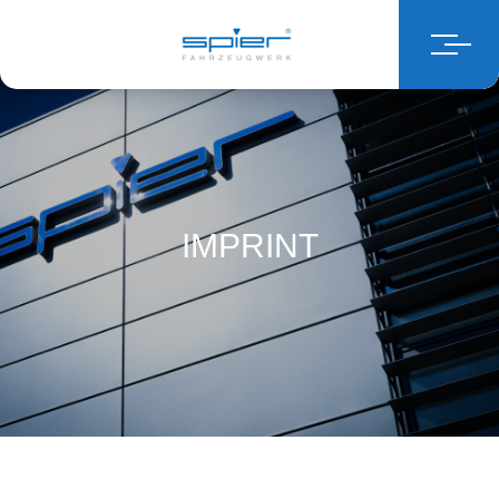
IMPRINT