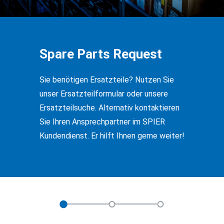
Spare Parts Request
Sie benötigen Ersatzteile? Nutzen Sie
unser Ersatzteilformular oder unsere
Ersatzteilsuche. Alternativ kontaktieren
Sie Ihren Ansprechpartner im SPIER
Kundendienst. Er hilft Ihnen gerne weiter!