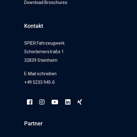
Download Broschures
Kontakt
SPIER Fahrzeugwerk
Schorlemerstraße 1
32839 Steinheim
E-Mail schreiben
+49 5233 945-0
Partner