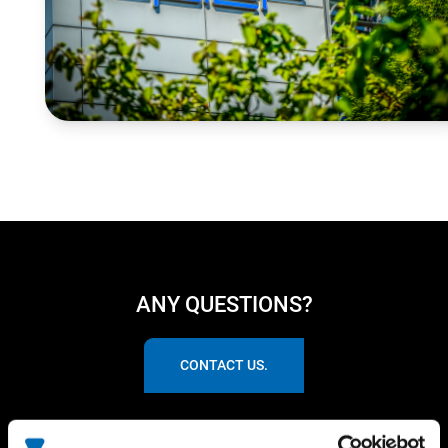
ANY QUESTIONS?
CONTACT US.