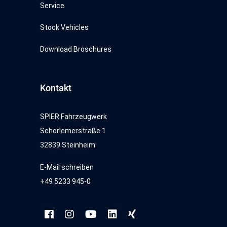
Service
Stock Vehicles
Download Broschures
Kontakt
SPIER Fahrzeugwerk
Schorlemerstraße 1
32839 Steinheim
E-Mail schreiben
+49 5233 945-0