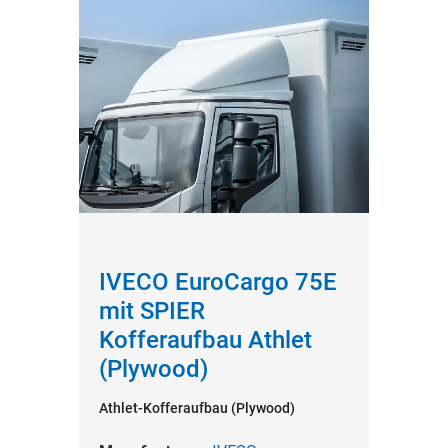
IVECO EuroCargo 75E
mit SPIER
Kofferaufbau Athlet
(Plywood)
Athlet-Kofferaufbau (Plywood)