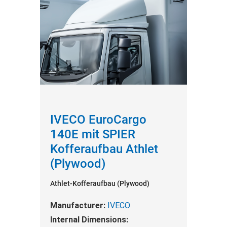
IVECO EuroCargo
140E mit SPIER
Kofferaufbau Athlet
(Plywood)
Athlet-Kofferaufbau (Plywood)
Manufacturer:
IVECO
Internal Dimensions: