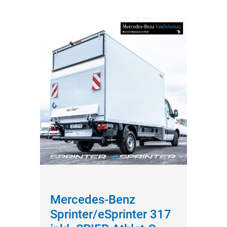
Mercedes-Benz
Sprinter/eSprinter 317