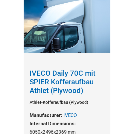
IVECO Daily 70C mit
SPIER Kofferaufbau
Athlet (Plywood)
Athlet-Kofferaufbau (Plywood)
Manufacturer:
IVECO
Internal Dimensions:
6050x2496x2369 mm