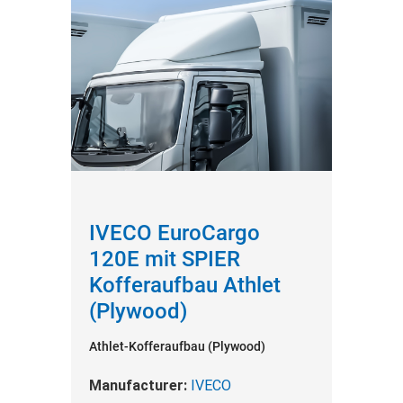
IVECO EuroCargo
120E mit SPIER
Kofferaufbau Athlet
(Plywood)
Athlet-Kofferaufbau (Plywood)
Manufacturer:
IVECO