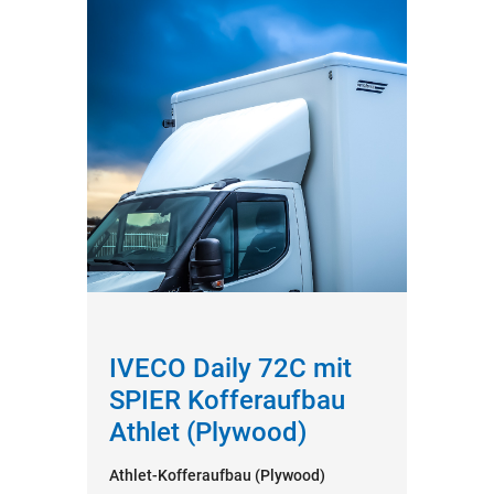
IVECO Daily 72C mit
SPIER Kofferaufbau
Athlet (Plywood)
Athlet-Kofferaufbau (Plywood)