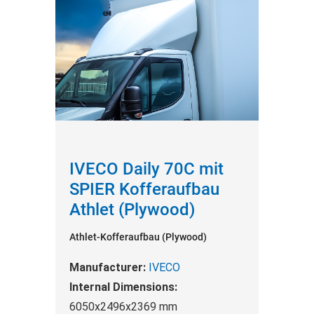
IVECO Daily 70C mit
SPIER Kofferaufbau
Athlet (Plywood)
Athlet-Kofferaufbau (Plywood)
Manufacturer:
IVECO
Internal Dimensions:
6050x2496x2369 mm