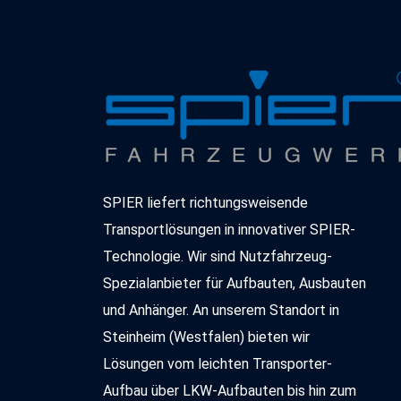
SPIER liefert richtungsweisende
Transportlösungen in innovativer SPIER-
Technologie. Wir sind Nutzfahrzeug-
Spezialanbieter für Aufbauten, Ausbauten
und Anhänger. An unserem Standort in
Steinheim (Westfalen) bieten wir
Lösungen vom leichten Transporter-
Aufbau über LKW-Aufbauten bis hin zum