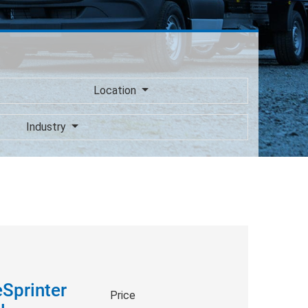
Location
Industry
Sprinter
Price