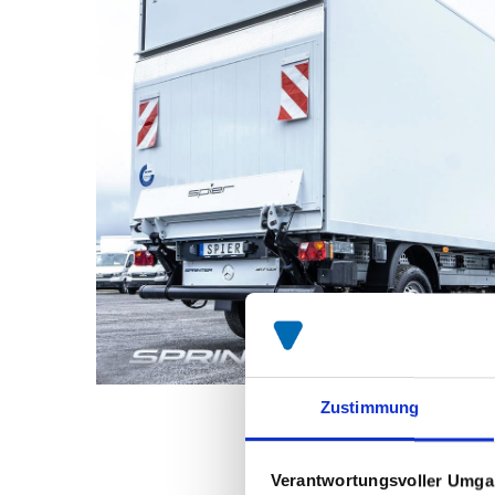
Zustimmung
Verantwortungsvoller Umgan