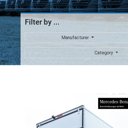
Filter by ...
Manufacturer
Category