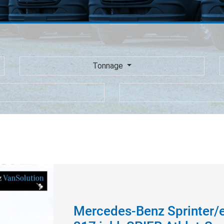
Tonnage
Mercedes-Benz Sprinter/e