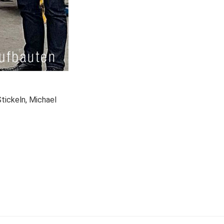
Stickeln, Michael