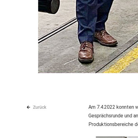
Am 7.4.2022 konnten wi
Zurück
Gesprächsrunde und ans
Produktionsbereiche 