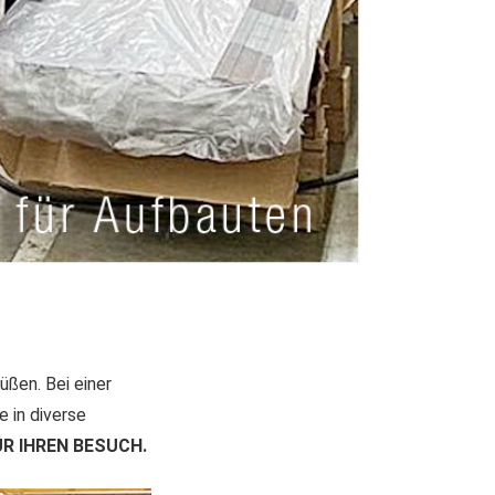
üßen. Bei einer
 in diverse
ÜR IHREN BESUCH.