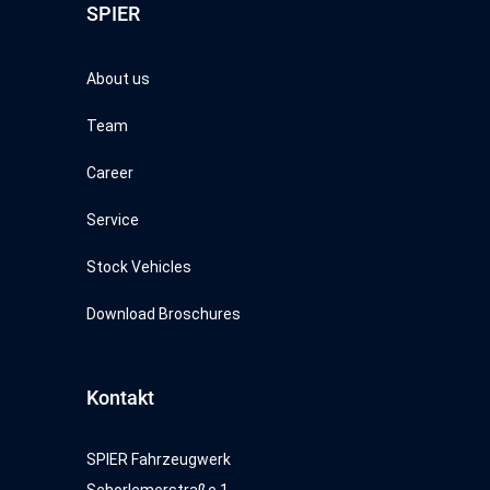
SPIER
About us
Team
Career
Service
Stock Vehicles
Download Broschures
Kontakt
SPIER Fahrzeugwerk
Schorlemerstraße 1