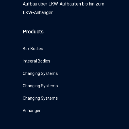
Aufbau über LKW-Aufbauten bis hin zum
LKW-Anhänger.
Products
Box Bodies
Integral Bodies
Changing Systems
Changing Systems
Changing Systems
Anhänger