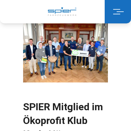
SPIER Mitglied im
Ökoprofit Klub