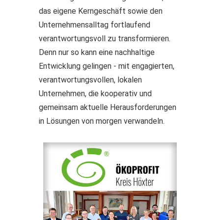
das eigene Kerngeschäft sowie den
Unternehmensalltag fortlaufend
verantwortungsvoll zu transformieren.
Denn nur so kann eine nachhaltige
Entwicklung gelingen - mit engagierten,
verantwortungsvollen, lokalen
Unternehmen, die kooperativ und
gemeinsam aktuelle Herausforderungen
in Lösungen von morgen verwandeln.