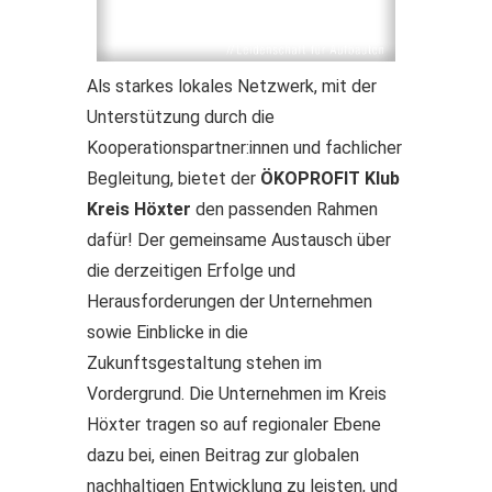
Als starkes lokales Netzwerk, mit der
Unterstützung durch die
Kooperationspartner:innen und fachlicher
Begleitung, bietet der
ÖKOPROFIT Klub
Kreis Höxter
den passenden Rahmen
dafür! Der gemeinsame Austausch über
die derzeitigen Erfolge und
Herausforderungen der Unternehmen
sowie Einblicke in die
Zukunftsgestaltung stehen im
Vordergrund. Die Unternehmen im Kreis
Höxter tragen so auf regionaler Ebene
dazu bei, einen Beitrag zur globalen
nachhaltigen Entwicklung zu leisten, und