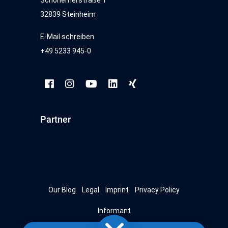
32839 Steinheim
E-Mail schreiben
+49 5233 945-0
Partner
Our Blog
Legal
Imprint
Privacy Policy
Informant