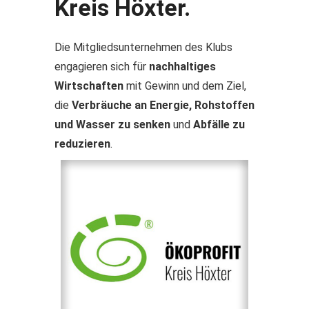
Kreis Höxter.
Die Mitgliedsunternehmen des Klubs
engagieren sich für
nachhaltiges
Wirtschaften
mit Gewinn und dem Ziel,
die
Verbräuche an Energie, Rohstoffen
und Wasser zu senken
und
Abfälle zu
reduzieren
.