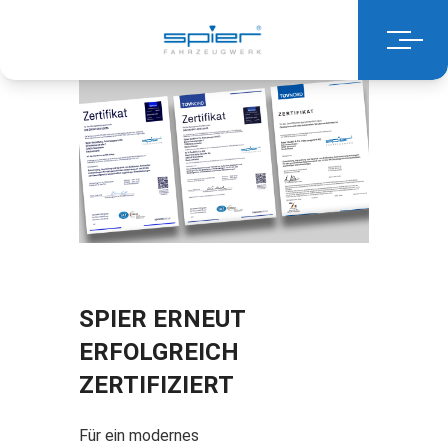
SPIER ERNEUT
ERFOLGREICH
ZERTIFIZIERT
Für ein modernes