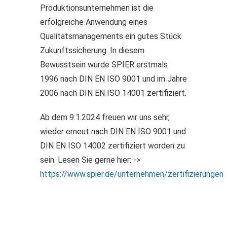
Produktionsunternehmen ist die
erfolgreiche Anwendung eines
Qualitätsmanagements ein gutes Stück
Zukunftssicherung. In diesem
Bewusstsein wurde SPIER erstmals
1996 nach DIN EN ISO 9001 und im Jahre
2006 nach DIN EN ISO 14001 zertifiziert.
Ab dem 9.1.2024 freuen wir uns sehr,
wieder erneut nach DIN EN ISO 9001 und
DIN EN ISO 14002 zertifiziert worden zu
sein. Lesen Sie gerne hier: ->
https://www.spier.de/unternehmen/zertifizierungen